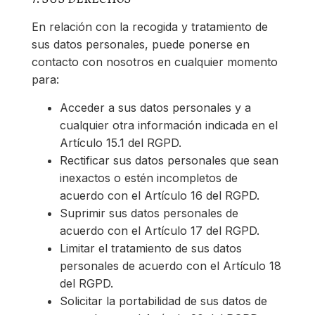
En relación con la recogida y tratamiento de
sus datos personales, puede ponerse en
contacto con nosotros en cualquier momento
para:
Acceder a sus datos personales y a
cualquier otra información indicada en el
Artículo 15.1 del RGPD.
Rectificar sus datos personales que sean
inexactos o estén incompletos de
acuerdo con el Artículo 16 del RGPD.
Suprimir sus datos personales de
acuerdo con el Artículo 17 del RGPD.
Limitar el tratamiento de sus datos
personales de acuerdo con el Artículo 18
del RGPD.
Solicitar la portabilidad de sus datos de