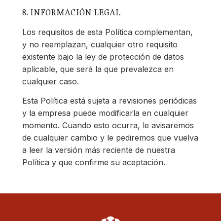
8. INFORMACIÓN LEGAL
Los requisitos de esta Política complementan,
y no reemplazan, cualquier otro requisito
existente bajo la ley de protección de datos
aplicable, que será la que prevalezca en
cualquier caso.
Esta Política está sujeta a revisiones periódicas
y la empresa puede modificarla en cualquier
momento. Cuando esto ocurra, le avisaremos
de cualquier cambio y le pediremos que vuelva
a leer la versión más reciente de nuestra
Política y que confirme su aceptación.