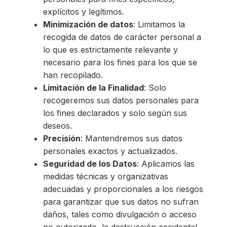
explícitos y legítimos.
Minimización de datos
: Limitamos la
recogida de datos de carácter personal a
lo que es estrictamente relevante y
necesario para los fines para los que se
han recopilado.
Limitación de la Finalidad
: Solo
recogeremos sus datos personales para
los fines declarados y solo según sus
deseos.
Precisión
: Mantendremos sus datos
personales exactos y actualizados.
Seguridad de los Datos
: Aplicamos las
medidas técnicas y organizativas
adecuadas y proporcionales a los riesgos
para garantizar que sus datos no sufran
daños, tales como divulgación o acceso