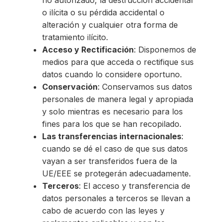
no autorizado, la destrucción accidental
o ilícita o su pérdida accidental o
alteración y cualquier otra forma de
tratamiento ilícito.
Acceso y Rectificación
: Disponemos de
medios para que acceda o rectifique sus
datos cuando lo considere oportuno.
Conservación
: Conservamos sus datos
personales de manera legal y apropiada
y solo mientras es necesario para los
fines para los que se han recopilado.
Las transferencias internacionales
:
cuando se dé el caso de que sus datos
vayan a ser transferidos fuera de la
UE/EEE se protegerán adecuadamente.
Terceros
: El acceso y transferencia de
datos personales a terceros se llevan a
cabo de acuerdo con las leyes y