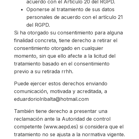
acuerdo con el Artículo 20 del RGPD.
Oponerse al tratamiento de sus datos
personales de acuerdo con el artículo 21
del RGPD.
Si ha otorgado su consentimiento para alguna
finalidad concreta, tiene derecho a retirar el
consentimiento otorgado en cualquier
momento, sin que ello afecte a la licitud del
tratamiento basado en el consentimiento
previo a su retirada rrhh.
Puede ejercer estos derechos enviando
comunicación, motivada y acreditada, a
eduardoriolribalta@hotmail.com
También tiene derecho a presentar una
reclamación ante la Autoridad de control
competente (www.aepd.es) si considera que el
tratamiento no se ajusta a la normativa vigente.