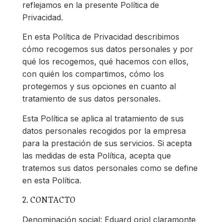
reflejamos en la presente Política de
Privacidad.
En esta Política de Privacidad describimos
cómo recogemos sus datos personales y por
qué los recogemos, qué hacemos con ellos,
con quién los compartimos, cómo los
protegemos y sus opciones en cuanto al
tratamiento de sus datos personales.
Esta Política se aplica al tratamiento de sus
datos personales recogidos por la empresa
para la prestación de sus servicios. Si acepta
las medidas de esta Política, acepta que
tratemos sus datos personales como se define
en esta Política.
2. CONTACTO
Denominación social: Eduard oriol claramonte