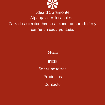
Alpargatas Artesanales.
Calzado auténtico hecho a mano, con tradición y
cariño en cada puntada.
Menú
Inicio
Sobre nosotros
Productos
Contacto