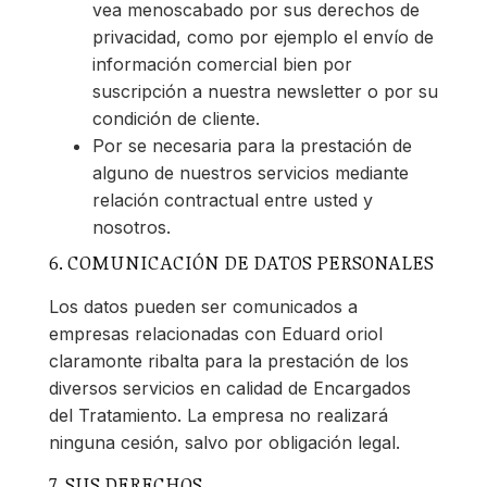
vea menoscabado por sus derechos de
privacidad, como por ejemplo el envío de
información comercial bien por
suscripción a nuestra newsletter o por su
condición de cliente.
Por se necesaria para la prestación de
alguno de nuestros servicios mediante
relación contractual entre usted y
nosotros.
6. COMUNICACIÓN DE DATOS PERSONALES
Los datos pueden ser comunicados a
empresas relacionadas con Eduard oriol
claramonte ribalta para la prestación de los
diversos servicios en calidad de Encargados
del Tratamiento. La empresa no realizará
ninguna cesión, salvo por obligación legal.
7. SUS DERECHOS