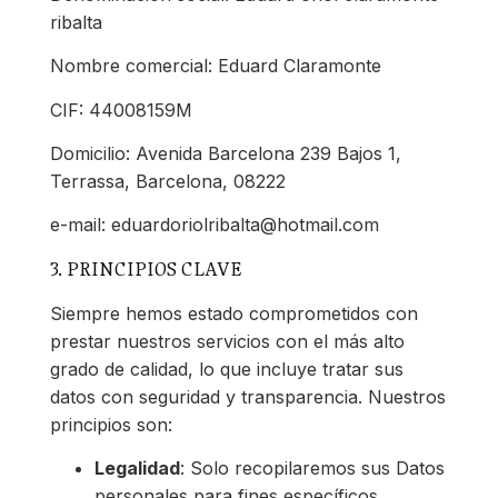
ribalta
Nombre comercial: Eduard Claramonte
CIF: 44008159M
Domicilio: Avenida Barcelona 239 Bajos 1,
Terrassa, Barcelona, 08222
e-mail: eduardoriolribalta@hotmail.com
3. PRINCIPIOS CLAVE
Siempre hemos estado comprometidos con
prestar nuestros servicios con el más alto
grado de calidad, lo que incluye tratar sus
datos con seguridad y transparencia. Nuestros
principios son:
Legalidad
: Solo recopilaremos sus Datos
personales para fines específicos,