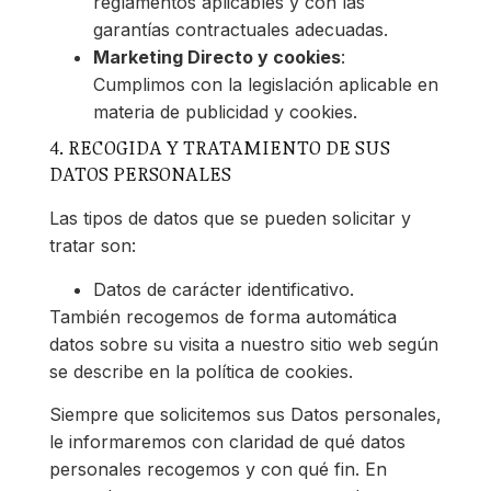
reglamentos aplicables y con las
garantías contractuales adecuadas.
Marketing Directo y cookies
:
Cumplimos con la legislación aplicable en
materia de publicidad y cookies.
4. RECOGIDA Y TRATAMIENTO DE SUS
DATOS PERSONALES
Las tipos de datos que se pueden solicitar y
tratar son:
Datos de carácter identificativo.
También recogemos de forma automática
datos sobre su visita a nuestro sitio web según
se describe en la política de cookies.
Siempre que solicitemos sus Datos personales,
le informaremos con claridad de qué datos
personales recogemos y con qué fin. En