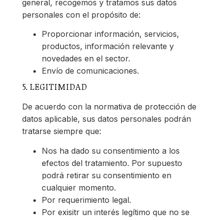
general, recogemos y tratamos sus datos
personales con el propósito de:
Proporcionar información, servicios,
productos, información relevante y
novedades en el sector.
Envío de comunicaciones.
5. LEGITIMIDAD
De acuerdo con la normativa de protección de
datos aplicable, sus datos personales podrán
tratarse siempre que:
Nos ha dado su consentimiento a los
efectos del tratamiento. Por supuesto
podrá retirar su consentimiento en
cualquier momento.
Por requerimiento legal.
Por exisitr un interés legítimo que no se