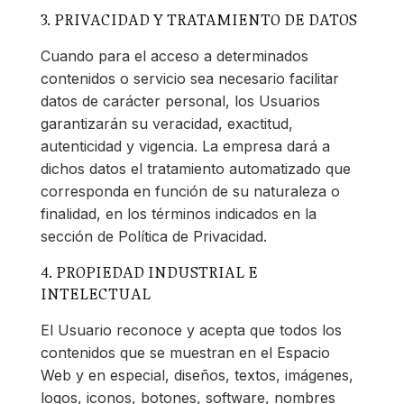
3. PRIVACIDAD Y TRATAMIENTO DE DATOS
Cuando para el acceso a determinados
contenidos o servicio sea necesario facilitar
datos de carácter personal, los Usuarios
garantizarán su veracidad, exactitud,
autenticidad y vigencia. La empresa dará a
dichos datos el tratamiento automatizado que
corresponda en función de su naturaleza o
finalidad, en los términos indicados en la
sección de Política de Privacidad.
4. PROPIEDAD INDUSTRIAL E
INTELECTUAL
El Usuario reconoce y acepta que todos los
contenidos que se muestran en el Espacio
Web y en especial, diseños, textos, imágenes,
logos, iconos, botones, software, nombres