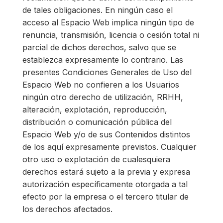
de tales obligaciones. En ningún caso el
acceso al Espacio Web implica ningún tipo de
renuncia, transmisión, licencia o cesión total ni
parcial de dichos derechos, salvo que se
establezca expresamente lo contrario. Las
presentes Condiciones Generales de Uso del
Espacio Web no confieren a los Usuarios
ningún otro derecho de utilización, RRHH,
alteración, explotación, reproducción,
distribución o comunicación pública del
Espacio Web y/o de sus Contenidos distintos
de los aquí expresamente previstos. Cualquier
otro uso o explotación de cualesquiera
derechos estará sujeto a la previa y expresa
autorización específicamente otorgada a tal
efecto por la empresa o el tercero titular de
los derechos afectados.