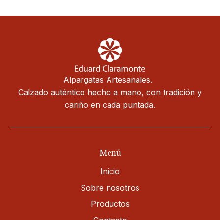
Alpargatas Artesanales.
Calzado auténtico hecho a mano, con tradición y
cariño en cada puntada.
Menú
Inicio
Sobre nosotros
Productos
Contacto