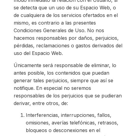
modo inmediato la relación con el Usuario, si
se detecta que un uso de su Espacio Web, o
de cualquiera de los servicios ofertados en el
mismo, es contrario a las presentes
Condiciones Generales de Uso. No nos
hacemos responsables por daños, perjuicios,
pérdidas, reclamaciones o gastos derivados del
uso del Espacio Web.
Únicamente será responsable de eliminar, lo
antes posible, los contenidos que puedan
generar tales perjuicios, siempre que así se
notifique. En especial no seremos
responsables de los perjuicios que se pudieran
derivar, entre otros, de:
Interferencias, interrupciones, fallos,
omisiones, averías telefónicas, retrasos,
bloqueos o desconexiones en el