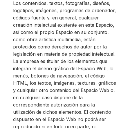
Los contenidos, textos, fotografías, diseños,
logotipos, imágenes, programas de ordenador,
códigos fuente y, en general, cualquier
creación intelectual existente en este Espacio,
así como el propio Espacio en su conjunto,
como obra artística multimedia, están
protegidos como derechos de autor por la
legislación en materia de propiedad intelectual.
La empresa es titular de los elementos que
integran el diseño gráfico del Espacio Web, lo
menús, botones de navegación, el código
HTML, los textos, imágenes, texturas, gráficos
y cualquier otro contenido del Espacio Web o,
en cualquier caso dispone de la
correspondiente autorización para la
utilización de dichos elementos. El contenido
dispuesto en el Espacio Web no podrá ser
reproducido ni en todo ni en parte, ni