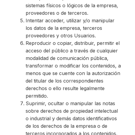
sistemas físicos o lógicos de la empresa,
proveedores o de terceros.
Intentar acceder, utilizar y/o manipular
los datos de la empresa, terceros
proveedores y otros Usuarios.
Reproducir o copiar, distribuir, permitir el
acceso del público a través de cualquier
modalidad de comunicación pública,
transformar o modificar los contenidos, a
menos que se cuente con la autorización
del titular de los correspondientes
derechos o ello resulte legalmente
permitido.
Suprimir, ocultar o manipular las notas
sobre derechos de propiedad intelectual
o industrial y demás datos identificativos
de los derechos de la empresa o de
terceros incorporados a los contenidos,