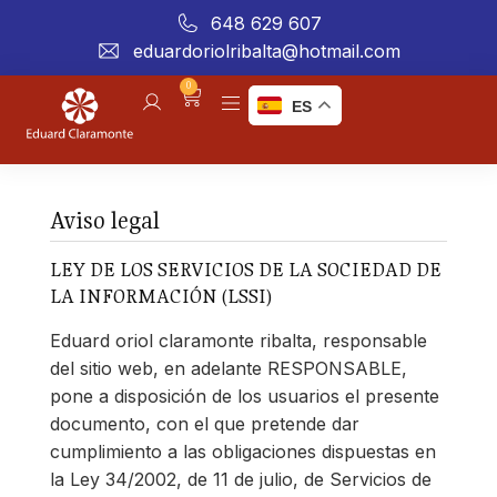
648 629 607
eduardoriolribalta@hotmail.com
0
ES
Aviso legal
LEY DE LOS SERVICIOS DE LA SOCIEDAD DE
LA INFORMACIÓN (LSSI)
Eduard oriol claramonte ribalta, responsable
del sitio web, en adelante RESPONSABLE,
pone a disposición de los usuarios el presente
documento, con el que pretende dar
cumplimiento a las obligaciones dispuestas en
la Ley 34/2002, de 11 de julio, de Servicios de