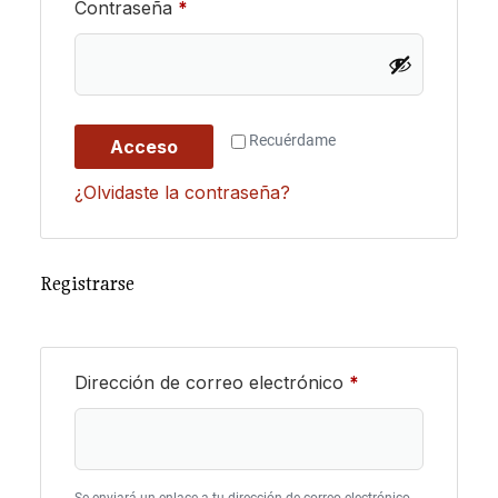
Contraseña
*
Recuérdame
Acceso
¿Olvidaste la contraseña?
Registrarse
Dirección de correo electrónico
*