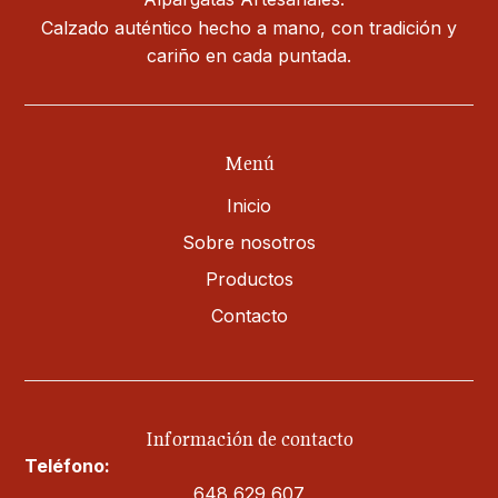
Calzado auténtico hecho a mano, con tradición y
cariño en cada puntada.
Menú
Inicio
Sobre nosotros
Productos
Contacto
Información de contacto
Teléfono:
648 629 607