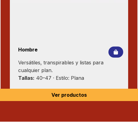
Hombre
Versátiles, transpirables y listas para
cualquier plan.
Tallas:
40–47 · Estilo: Plana
Ver productos