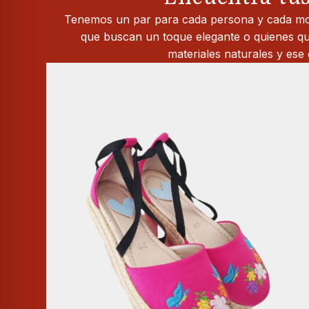
Tenemos un par para cada persona y cada mom
que buscan un toque elegante o quienes qu
materiales naturales y es