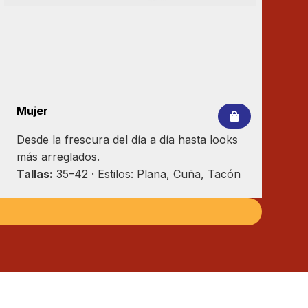
Mujer
Desde la frescura del día a día hasta looks
más arreglados.
Tallas:
35–42 · Estilos: Plana, Cuña, Tacón