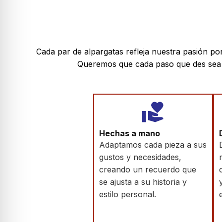
Cada par de alpargatas refleja nuestra pasión por
Queremos que cada paso que des sea c
Hechas a mano
Adaptamos cada pieza a sus
gustos y necesidades,
creando un recuerdo que
se ajusta a su historia y
estilo personal.