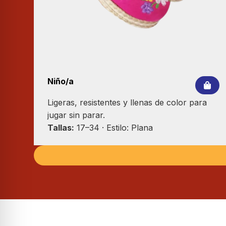
Niño/a
Ligeras, resistentes y llenas de color para
jugar sin parar.
Tallas:
17–34 · Estilo: Plana