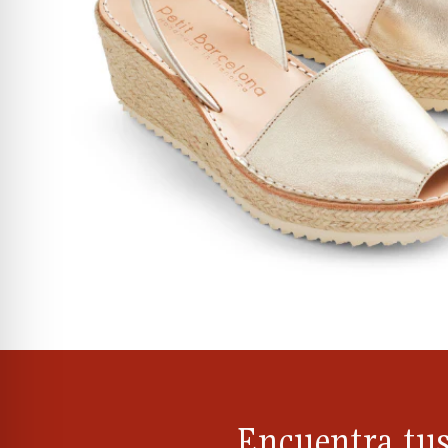
Encuentra tus