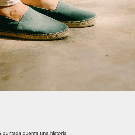
a puntada cuenta una historia