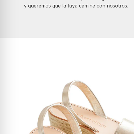
y queremos que la tuya camine con nosotros.