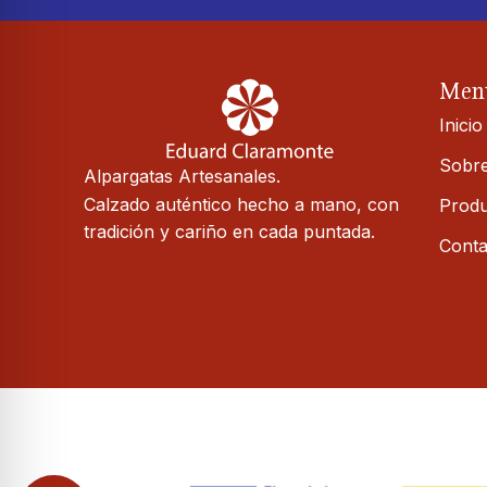
Men
Inicio
Sobre
Alpargatas Artesanales.
Calzado auténtico hecho a mano, con
Produ
tradición y cariño en cada puntada.
Conta