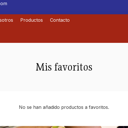
.com
sotros
Productos
Contacto
Mis favoritos
No se han añadido productos a favoritos.